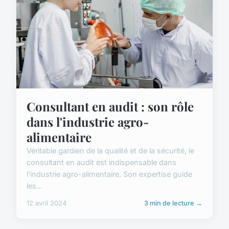
Consultant en audit : son rôle
dans l'industrie agro-
alimentaire
Véritable gardien de la qualité et de la sécurité, le
consultant en audit est indispensable dans
l'industrie agro-alimentaire. Son expertise guide
les...
12 avril 2024
3 min de lecture →