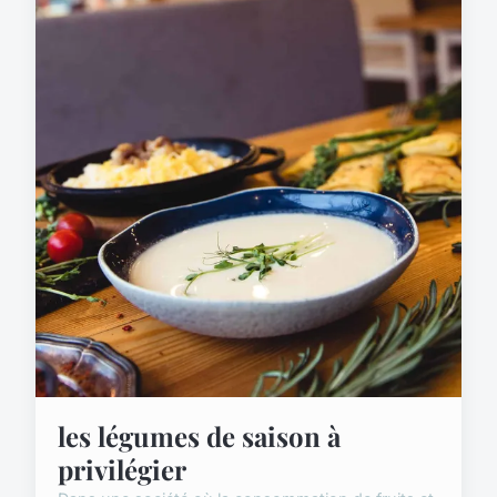
les légumes de saison à
privilégier