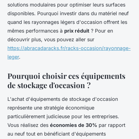
solutions modulaires pour optimiser leurs surfaces
disponibles. Pourquoi investir dans du matériel neuf
quand les rayonnages légers d'occasion offrent les
mêmes performances à
prix réduit
? Pour en
découvrir plus, vous pouvez aller sur
https://abracadaracks.fr/racks-occasion/rayonnage-
leger
.
Pourquoi choisir ces équipements
de stockage d'occasion ?
L'achat d'équipements de stockage d'occasion
représente une stratégie économique
particulièrement judicieuse pour les entreprises.
Vous réalisez des
économies de 30%
par rapport
au neuf tout en bénéficiant d'équipements