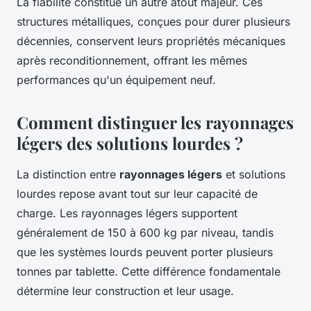
La fiabilité constitue un autre atout majeur. Ces
structures métalliques, conçues pour durer plusieurs
décennies, conservent leurs propriétés mécaniques
après reconditionnement, offrant les mêmes
performances qu'un équipement neuf.
Comment distinguer les rayonnages
légers des solutions lourdes ?
La distinction entre
rayonnages légers
et solutions
lourdes repose avant tout sur leur capacité de
charge. Les rayonnages légers supportent
généralement de 150 à 600 kg par niveau, tandis
que les systèmes lourds peuvent porter plusieurs
tonnes par tablette. Cette différence fondamentale
détermine leur construction et leur usage.