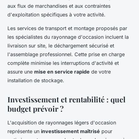
aux flux de marchandises et aux contraintes
d'exploitation spécifiques à votre activité.
Les services de transport et montage proposés par
les spécialistes du rayonnage d'occasion incluent la
livraison sur site, le déchargement sécurisé et
l'assemblage professionnel. Cette prise en charge
complète minimise les interruptions d'activité et
assure une
mise en service rapide
de votre
installation de stockage.
Investissement et rentabilité : quel
budget prévoir ?
L'acquisition de rayonnages légers d'occasion
représente un
investissement maîtrisé
pour