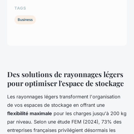
TAGS
Business
Des solutions de rayonnages légers
pour optimiser l'espace de stockage
Les rayonnages légers transforment l'organisation
de vos espaces de stockage en offrant une
flexibilité maximale
pour les charges jusqu'à 200 kg
par niveau. Selon une étude FEM (2024), 73% des
entreprises françaises privilégient désormais les