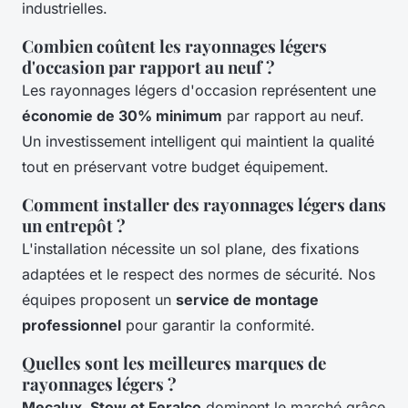
industrielles.
Combien coûtent les rayonnages légers
d'occasion par rapport au neuf ?
Les rayonnages légers d'occasion représentent une
économie de 30% minimum
par rapport au neuf.
Un investissement intelligent qui maintient la qualité
tout en préservant votre budget équipement.
Comment installer des rayonnages légers dans
un entrepôt ?
L'installation nécessite un sol plane, des fixations
adaptées et le respect des normes de sécurité. Nos
équipes proposent un
service de montage
professionnel
pour garantir la conformité.
Quelles sont les meilleures marques de
rayonnages légers ?
Mecalux, Stow et Feralco
dominent le marché grâce