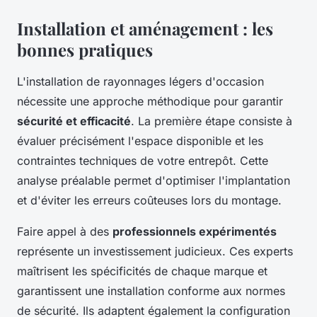
Installation et aménagement : les
bonnes pratiques
L'installation de rayonnages légers d'occasion
nécessite une approche méthodique pour garantir
sécurité et efficacité
. La première étape consiste à
évaluer précisément l'espace disponible et les
contraintes techniques de votre entrepôt. Cette
analyse préalable permet d'optimiser l'implantation
et d'éviter les erreurs coûteuses lors du montage.
Faire appel à des
professionnels expérimentés
représente un investissement judicieux. Ces experts
maîtrisent les spécificités de chaque marque et
garantissent une installation conforme aux normes
de sécurité. Ils adaptent également la configuration