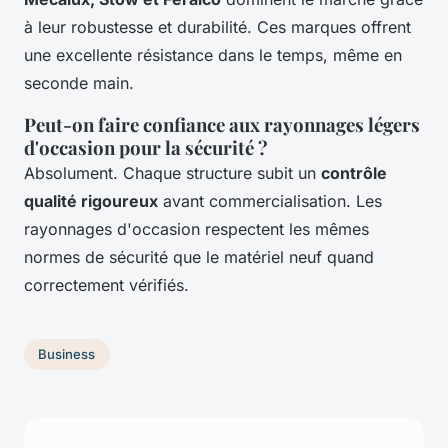
à leur robustesse et durabilité. Ces marques offrent
une excellente résistance dans le temps, même en
seconde main.
Peut-on faire confiance aux rayonnages légers
d'occasion pour la sécurité ?
Absolument. Chaque structure subit un
contrôle
qualité rigoureux
avant commercialisation. Les
rayonnages d'occasion respectent les mêmes
normes de sécurité que le matériel neuf quand
correctement vérifiés.
Business