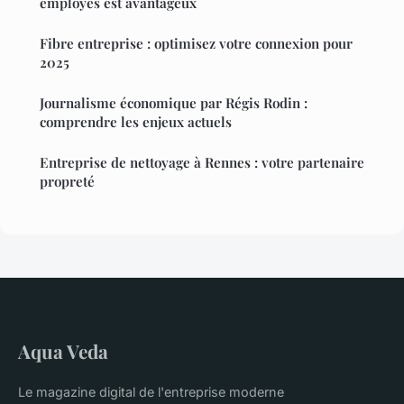
employés est avantageux
Fibre entreprise : optimisez votre connexion pour
2025
Journalisme économique par Régis Rodin :
comprendre les enjeux actuels
Entreprise de nettoyage à Rennes : votre partenaire
propreté
Aqua Veda
Le magazine digital de l'entreprise moderne