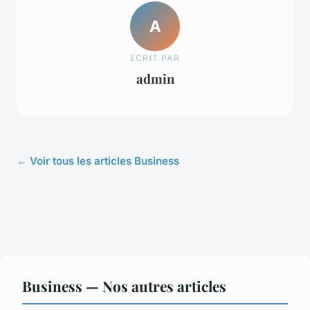
A
ECRIT PAR
admin
← Voir tous les articles Business
Business — Nos autres articles