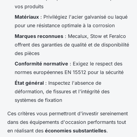
vos produits
Matériaux
: Privilégiez l'acier galvanisé ou laqué
pour une résistance optimale à la corrosion
Marques reconnues
: Mecalux, Stow et Feralco
offrent des garanties de qualité et de disponibilité
des pièces
Conformité normative
: Exigez le respect des
normes européennes EN 15512 pour la sécurité
État général
: Inspectez l'absence de
déformation, de fissures et l'intégrité des
systèmes de fixation
Ces critères vous permettront d'investir sereinement
dans des équipements d'occasion performants tout
en réalisant des
économies substantielles
.