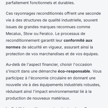
parfaitement fonctionnels et durables.
Ces rayonnages reconditionnés offrent une seconde
vie à des structures de qualité industrielle, souvent
issues de grandes marques reconnues comme
Mecalux, Stow ou Feralco. Le processus de
reconditionnement garantit leur
conformité aux
normes
de sécurité en vigueur, assurant ainsi la
protection de vos marchandises et de vos équipes.
Au-delà de l'aspect financier, choisir l'occasion
s'inscrit dans une démarche
éco-responsable
. Vous
participez à l'économie circulaire en donnant une
nouvelle vie à des équipements industriels robustes,
réduisant ainsi l'impact environnemental lié à la
production de nouveaux matériaux.