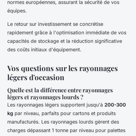
normes européennes, assurant la sécurité de vos
équipes.
Le retour sur investissement se concrétise
rapidement grâce à l'optimisation immédiate de vos
capacités de stockage et la réduction significative
des coûts initiaux d'équipement.
Vos questions sur les rayonnages
légers d'occasion
Quelle est la différence entre rayonnages
légers et rayonnages lourds ?
Les rayonnages légers supportent jusqu'à
200-300
kg
par niveau, parfaits pour cartons et produits
manufacturés. Les rayonnages lourds gèrent des
charges dépassant 1 tonne par niveau pour palettes