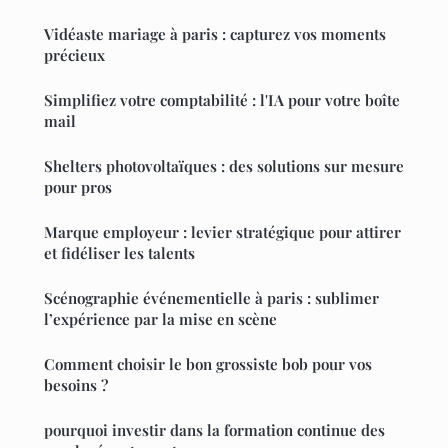
Vidéaste mariage à paris : capturez vos moments
précieux
Simplifiez votre comptabilité : l'IA pour votre boîte
mail
Shelters photovoltaïques : des solutions sur mesure
pour pros
Marque employeur : levier stratégique pour attirer
et fidéliser les talents
Scénographie événementielle à paris : sublimer
l’expérience par la mise en scène
Comment choisir le bon grossiste bob pour vos
besoins ?
pourquoi investir dans la formation continue des