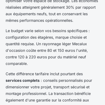
optimiser votre espace de stockage. Les économies
réalisées atteignent généralement 30% par rapport
aux équipements neufs, tout en conservant les
mêmes performances opérationnelles.
Le budget varie selon vos besoins spécifiques :
configuration des étagères, marque choisie et
quantité requise. Un rayonnage léger Mecalux
d'occasion coûte entre 80 et 150 euros l'unité,
contre 120 à 220 euros pour du matériel neuf
comparable.
Cette différence tarifaire inclut pourtant des
services complets
: conseils personnalisés pour
dimensionner votre projet, transport sécurisé et
montage professionnel. La transaction bénéficie
également d'une garantie sur la conformité aux