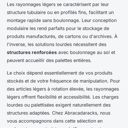
Les rayonnages légers se caractérisent par leur
structure tubulaire ou en profilés fins, facilitant un
montage rapide sans boulonnage. Leur conception
modulaire les rend parfaits pour le stockage de
produits manufacturés, de cartons ou d'archives. À
l'inverse, les solutions lourdes nécessitent des
structures renforcées
avec boulonnage au sol et
peuvent accueillir des palettes entières.
Le choix dépend essentiellement de vos produits
stockés et de votre fréquence de manipulation. Pour
des articles légers à rotation élevée, les rayonnages
légers offrent flexibilité et accessibilité. Les charges
lourdes ou palettisées exigent naturellement des
structures adaptées. Chez Abracadaracks, nous
vous accompagnons dans cette sélection en