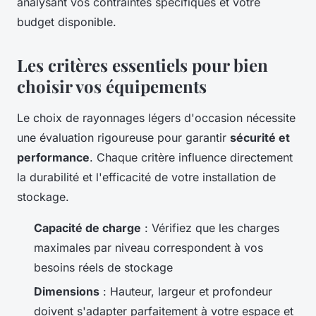
analysant vos contraintes spécifiques et votre
budget disponible.
Les critères essentiels pour bien
choisir vos équipements
Le choix de rayonnages légers d'occasion nécessite
une évaluation rigoureuse pour garantir
sécurité et
performance
. Chaque critère influence directement
la durabilité et l'efficacité de votre installation de
stockage.
Capacité de charge
: Vérifiez que les charges
maximales par niveau correspondent à vos
besoins réels de stockage
Dimensions
: Hauteur, largeur et profondeur
doivent s'adapter parfaitement à votre espace et