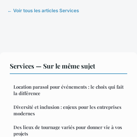
← Voir tous les articles Services
Services — Sur le même sujet
Location parasol pour événements : le choix qui fait
la différence
Diversité et inclusion : enjeux pour les entreprises
modernes
Des lieux de tournage variés pour donner vie à vos
projets