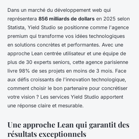
Dans un marché du développement web qui
représentera
856 milliards de dollars
en 2025 selon
Statista, Yield Studio se positionne comme l'agence
premium qui transforme vos idées technologiques
en solutions concrètes et performantes. Avec une
approche Lean centrée utilisateur et une équipe de
plus de 30 experts seniors, cette agence parisienne
livre 98% de ses projets en moins de 3 mois. Face
aux défis croissants de l'innovation technologique,
comment choisir le bon partenaire pour concrétiser
votre vision ? Les services Yield Studio apportent
une réponse claire et mesurable.
Une approche Lean qui garantit des
résultats exceptionnels