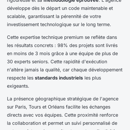
développe dès le départ un code maintenable et
scalable, garantissant la pérennité de votre
investissement technologique sur le long terme.
Cette expertise technique premium se reflète dans
les résultats concrets : 98% des projets sont livrés
en moins de 3 mois grâce à une équipe de plus de
30 experts seniors. Cette rapidité d'exécution
n'altère jamais la qualité, car chaque développement
respecte les
standards industriels
les plus
exigeants.
La présence géographique stratégique de l'agence
sur Paris, Tours et Orléans facilite les échanges
directs avec vos équipes. Cette proximité renforce
la collaboration et permet un suivi personnalisé de