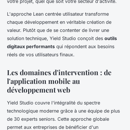
votre projet, quel que soit votre secteur d'activité.
L'approche Lean centrée utilisateur transforme
chaque développement en véritable création de
valeur. Plutôt que de se contenter de livrer une
solution technique, Yield Studio conçoit des
outils
digitaux performants
qui répondent aux besoins
réels de vos utilisateurs finaux.
Les domaines d'intervention : de
l'application mobile au
développement web
Yield Studio couvre l'intégralité du spectre
technologique moderne grâce à une équipe de plus
de 30 experts seniors. Cette approche globale
permet aux entreprises de bénéficier d'un