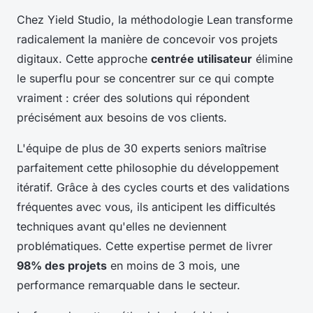
Chez Yield Studio, la méthodologie Lean transforme
radicalement la manière de concevoir vos projets
digitaux. Cette approche
centrée utilisateur
élimine
le superflu pour se concentrer sur ce qui compte
vraiment : créer des solutions qui répondent
précisément aux besoins de vos clients.
L'équipe de plus de 30 experts seniors maîtrise
parfaitement cette philosophie du développement
itératif. Grâce à des cycles courts et des validations
fréquentes avec vous, ils anticipent les difficultés
techniques avant qu'elles ne deviennent
problématiques. Cette expertise permet de livrer
98% des projets
en moins de 3 mois, une
performance remarquable dans le secteur.