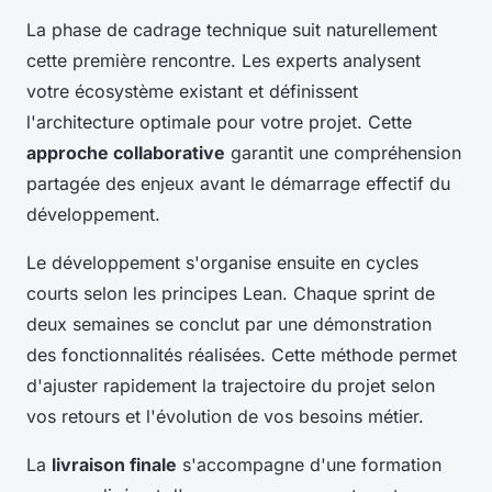
La phase de cadrage technique suit naturellement
cette première rencontre. Les experts analysent
votre écosystème existant et définissent
l'architecture optimale pour votre projet. Cette
approche collaborative
garantit une compréhension
partagée des enjeux avant le démarrage effectif du
développement.
Le développement s'organise ensuite en cycles
courts selon les principes Lean. Chaque sprint de
deux semaines se conclut par une démonstration
des fonctionnalités réalisées. Cette méthode permet
d'ajuster rapidement la trajectoire du projet selon
vos retours et l'évolution de vos besoins métier.
La
livraison finale
s'accompagne d'une formation