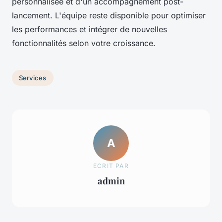
personnalisée et d'un accompagnement post-
lancement. L'équipe reste disponible pour optimiser
les performances et intégrer de nouvelles
fonctionnalités selon votre croissance.
Services
A
ECRIT PAR
admin