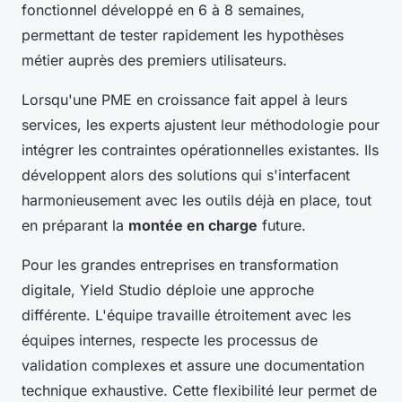
fonctionnel développé en 6 à 8 semaines,
permettant de tester rapidement les hypothèses
métier auprès des premiers utilisateurs.
Lorsqu'une PME en croissance fait appel à leurs
services, les experts ajustent leur méthodologie pour
intégrer les contraintes opérationnelles existantes. Ils
développent alors des solutions qui s'interfacent
harmonieusement avec les outils déjà en place, tout
en préparant la
montée en charge
future.
Pour les grandes entreprises en transformation
digitale, Yield Studio déploie une approche
différente. L'équipe travaille étroitement avec les
équipes internes, respecte les processus de
validation complexes et assure une documentation
technique exhaustive. Cette flexibilité leur permet de