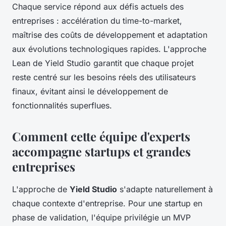
Chaque service répond aux défis actuels des
entreprises : accélération du time-to-market,
maîtrise des coûts de développement et adaptation
aux évolutions technologiques rapides. L'approche
Lean de Yield Studio garantit que chaque projet
reste centré sur les besoins réels des utilisateurs
finaux, évitant ainsi le développement de
fonctionnalités superflues.
Comment cette équipe d'experts
accompagne startups et grandes
entreprises
L'approche de
Yield Studio
s'adapte naturellement à
chaque contexte d'entreprise. Pour une startup en
phase de validation, l'équipe privilégie un MVP