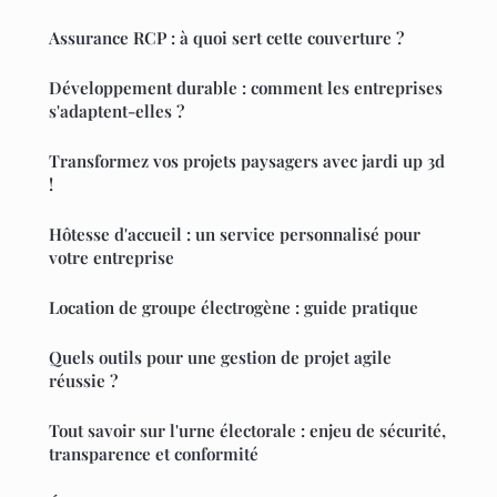
Assurance RCP : à quoi sert cette couverture ?
Développement durable : comment les entreprises
s'adaptent-elles ?
Transformez vos projets paysagers avec jardi up 3d
!
Hôtesse d'accueil : un service personnalisé pour
votre entreprise
Location de groupe électrogène : guide pratique
Quels outils pour une gestion de projet agile
réussie ?
Tout savoir sur l'urne électorale : enjeu de sécurité,
transparence et conformité