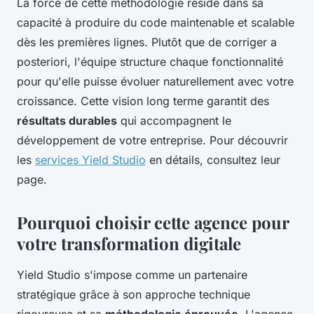
La force de cette méthodologie réside dans sa
capacité à produire du code maintenable et scalable
dès les premières lignes. Plutôt que de corriger a
posteriori, l'équipe structure chaque fonctionnalité
pour qu'elle puisse évoluer naturellement avec votre
croissance. Cette vision long terme garantit des
résultats durables
qui accompagnent le
développement de votre entreprise. Pour découvrir
les
services Yield Studio
en détails, consultez leur
page.
Pourquoi choisir cette agence pour
votre transformation digitale
Yield Studio s'impose comme un partenaire
stratégique grâce à son approche technique
rigoureuse et sa
méthodologie éprouvée
. L'agence