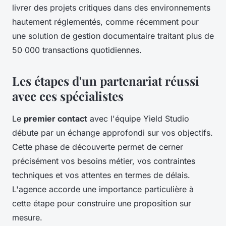
livrer des projets critiques dans des environnements
hautement réglementés, comme récemment pour
une solution de gestion documentaire traitant plus de
50 000 transactions quotidiennes.
Les étapes d'un partenariat réussi
avec ces spécialistes
Le
premier contact
avec l'équipe Yield Studio
débute par un échange approfondi sur vos objectifs.
Cette phase de découverte permet de cerner
précisément vos besoins métier, vos contraintes
techniques et vos attentes en termes de délais.
L'agence accorde une importance particulière à
cette étape pour construire une proposition sur
mesure.