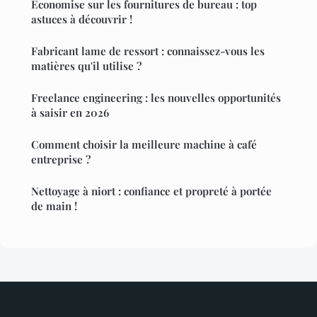
Économise sur les fournitures de bureau : top
astuces à découvrir !
Fabricant lame de ressort : connaissez-vous les
matières qu'il utilise ?
Freelance engineering : les nouvelles opportunités
à saisir en 2026
Comment choisir la meilleure machine à café
entreprise ?
Nettoyage à niort : confiance et propreté à portée
de main !