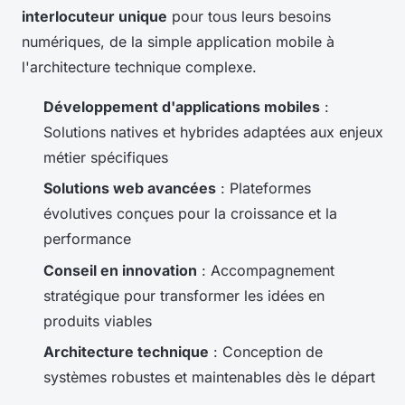
interlocuteur unique
pour tous leurs besoins
numériques, de la simple application mobile à
l'architecture technique complexe.
Développement d'applications mobiles
:
Solutions natives et hybrides adaptées aux enjeux
métier spécifiques
Solutions web avancées
: Plateformes
évolutives conçues pour la croissance et la
performance
Conseil en innovation
: Accompagnement
stratégique pour transformer les idées en
produits viables
Architecture technique
: Conception de
systèmes robustes et maintenables dès le départ